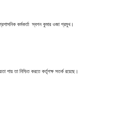
্রশাসনিক কর্মকর্তা স্বপন কুমার ওজা প্রমুখ।
া পায় তা নিশ্চিত করতে কর্তৃপক্ষ সতর্ক রয়েছে।