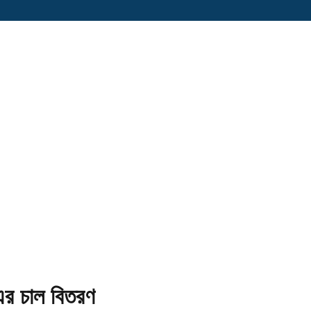
এর চাল বিতরণ