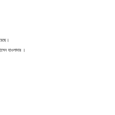
হয়েছে।
হোসেন হাওলাদার ।