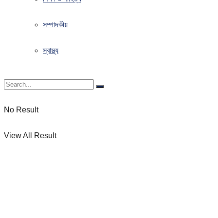
সম্পাদকীয়
স্বাস্থ্য
No Result
View All Result