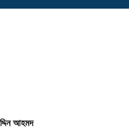
দ্দিন আহমদ