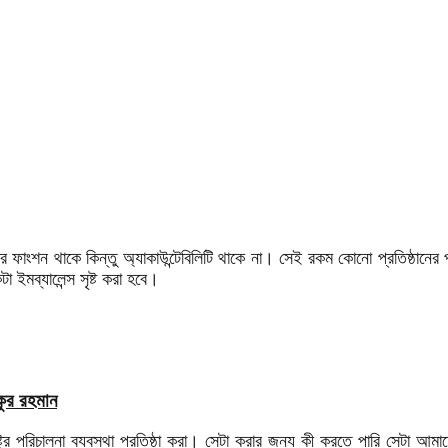
 ফাংশন থাকে কিন্তু অ্যাকাউন্টেবিলিটি থাকে না। সেই রকম কোনো প্রতিষ্ঠানের প্র
 ইমব্যালেন্স সৃষ্ট করা হবে।
কুর রহমান
রাষ্ট্র পরিচালনা ব্যবস্থা প্রতিষ্ঠা করা। সেটা করার জন্য কী করতে পারি সেটা আমা