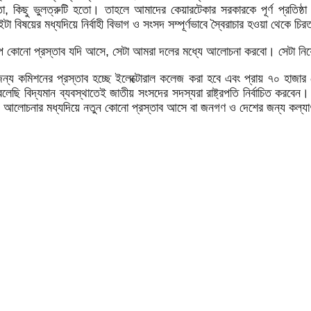
 কিছু ভুলত্রুটি হতো। তাহলে আমাদের কেয়ারটেকার সরকারকে পূর্ণ প্রতিষ্ঠ
বিষয়ের মধ্যদিয়ে নির্বাহী বিভাগ ও সংসদ সম্পূর্ণভাবে স্বৈরাচার হওয়া থেকে চি
, বিকল্প কোনো প্রস্তাব যদি আসে, সেটা আমরা দলের মধ্যে আলোচনা করবো। সেটা 
নের জন্য কমিশনের প্রস্তাব হচ্ছে ইলেক্টোরাল কলেজ করা হবে এবং প্রায় ৭০ হাজার 
 বলেছি বিদ্যমান ব্যবস্থাতেই জাতীয় সংসদের সদস্যরা রাষ্ট্রপতি নির্বাচিত করবে
ত আলাপ আলোচনার মধ্যদিয়ে নতুন কোনো প্রস্তাব আসে বা জনগণ ও দেশের জন্য কল্