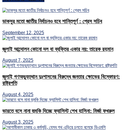
ডাকসুর মতো জাতীয় নির্বাচনও হবে শান্তিপূর্ণ : প্রেস সচিব
September 12, 2025
জুলাই আন্দোলন কোনো দল বা ব্যক্তির একার নয়: তারেক রহমান
August 7, 2025
জুলাই গণঅভ্যুত্থান দুঃশাসনের বিরুদ্ধে জনতার ক্ষোভের বিস্ফোরণ:
রাষ্ট্রপতি
August 4, 2025
ভারতে বসে নানা হুমকি দিচ্ছে ফ্যাসিস্ট শেখ হাসিনা: মির্জা ফখরুল
August 3, 2025