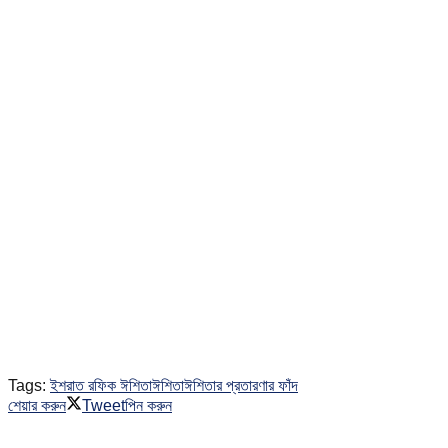
Tags:
ইশরাত রফিক ঈশিতা
ঈশিতা
ঈশিতার প্রতারণার ফাঁদ
শেয়ার করুন
Tweet
পিন করুন