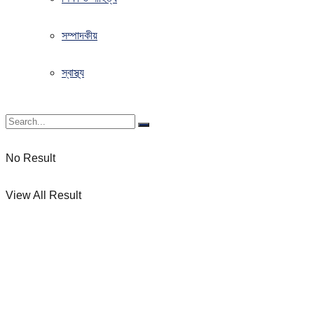
সম্পাদকীয়
স্বাস্থ্য
No Result
View All Result