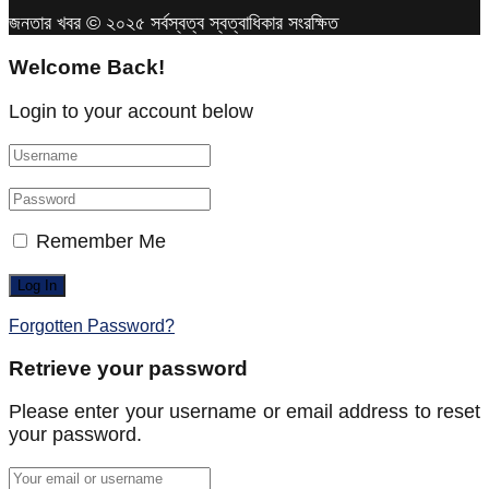
জনতার খবর © ২০২৫ সর্বস্বত্ব স্বত্বাধিকার সংরক্ষিত
Welcome Back!
Login to your account below
Remember Me
Forgotten Password?
Retrieve your password
Please enter your username or email address to reset
your password.