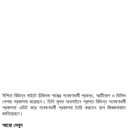
ঈশিতা বিভিন্ন সাইটে চিকিৎসা শাস্ত্রে গবেষণাধর্মী প্রবন্ধ, আর্টিকেল ও থিসিস
পেপার প্রকাশনা করেছেন। তিনি মূলত অনলাইনে প্রাপ্ত বিভিন্ন গবেষণাধর্মী
প্রকাশনা এডিট করে গবেষণাধর্মী প্রকাশনা তৈরি করতেন বলে জিজ্ঞাসাবাদে
জানিয়েছেন।
আরো দেখুন