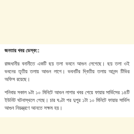
জনতার খবর ডেস্ক::
রাজধানীর বনানীতে একটি ছয় তলা ভবনে আগুন লেগেছে। ছয় তলা ওই
ভবনের তৃতীয় তলায় আগুন লাগে। ভবনটির দ্বিতীয় তলায় আনন্দ টিভির
অফিস রয়েছে।
শনিবার সকাল ৯টা ১০ মিনিটে আগুন লাগার খবর পেয়ে ফায়ার সার্ভিসের ১৪টি
ইউনিট ঘটনাস্থলে গেছে। চার ঘণ্টা পর দুপুর ১টা ১০ মিনিটে ফায়ার সার্ভিস
আগুন নিয়ন্ত্রণে আনতে সক্ষম হয়।