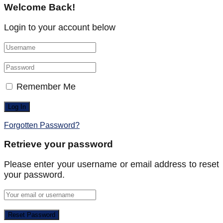
Welcome Back!
Login to your account below
Remember Me
Forgotten Password?
Retrieve your password
Please enter your username or email address to reset
your password.