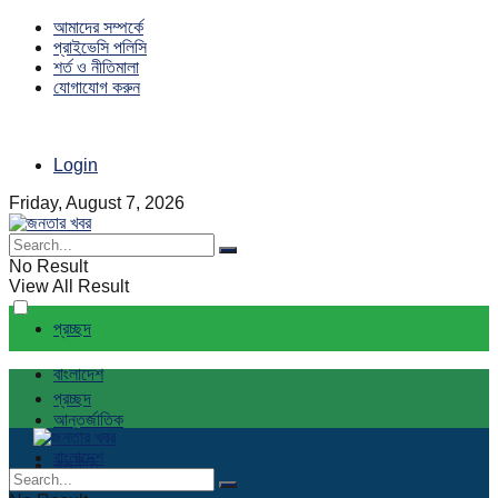
আমাদের সম্পর্কে
প্রাইভেসি পলিসি
শর্ত ও নীতিমালা
যোগাযোগ করুন
Login
Friday, August 7, 2026
No Result
View All Result
প্রচ্ছদ
বাংলাদেশ
প্রচ্ছদ
আন্তর্জাতিক
বাংলাদেশ
রাজনীতি