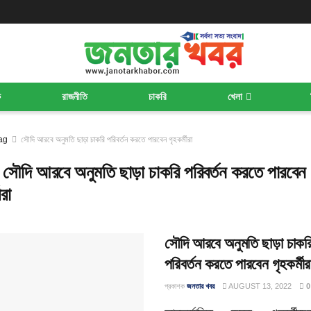
ক
রাজনীতি
চাকরি
খেলা
ag
সৌদি আরবে অনুমতি ছাড়া চাকরি পরিবর্তন করতে পারবেন গৃহকর্মীরা
:
সৌদি আরবে অনুমতি ছাড়া চাকরি পরিবর্তন করতে পারবেন
ীরা
সৌদি আরবে অনুমতি ছাড়া চাকর
পরিবর্তন করতে পারবেন গৃহকর্মীর
প্রকাশক
জনতার খবর
AUGUST 13, 2022
0