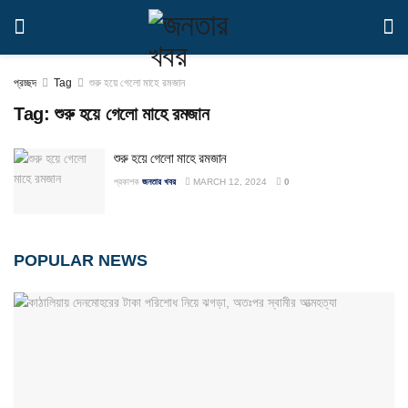
প্রচ্ছদ
Tag
শুরু হয়ে গেলো মাহে রমজান
Tag:
শুরু হয়ে গেলো মাহে রমজান
শুরু হয়ে গেলো মাহে রমজান
প্রকাশক
জনতার খবর
MARCH 12, 2024
0
POPULAR NEWS