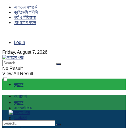
আমাদের সম্পর্কে
প্রাইভেসি পলিসি
শর্ত ও নীতিমালা
যোগাযোগ করুন
Login
Friday, August 7, 2026
No Result
View All Result
প্রচ্ছদ
বাংলাদেশ
প্রচ্ছদ
আন্তর্জাতিক
বাংলাদেশ
রাজনীতি