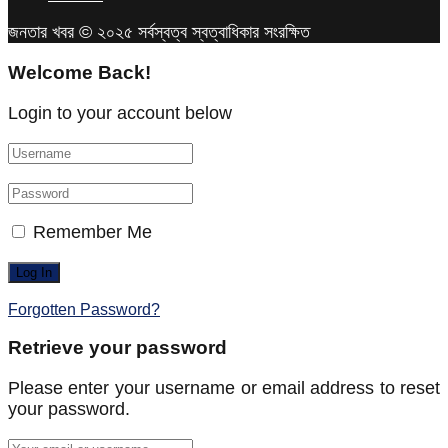
জনতার খবর © ২০২৫ সর্বস্বত্ব স্বত্বাধিকার সংরক্ষিত
Welcome Back!
Login to your account below
Remember Me
Forgotten Password?
Retrieve your password
Please enter your username or email address to reset
your password.