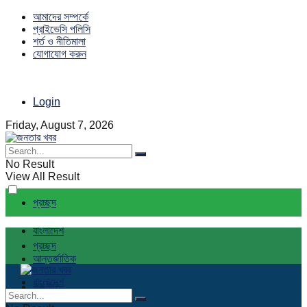
আমাদের সম্পর্কে
প্রাইভেসি পলিসি
শর্ত ও নীতিমালা
যোগাযোগ করুন
Login
Friday, August 7, 2026
No Result
View All Result
প্রচ্ছদ
বাংলাদেশ
প্রচ্ছদ
আন্তর্জাতিক
বাংলাদেশ
রাজনীতি