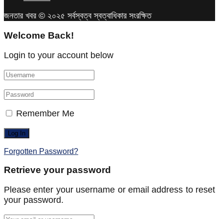
জনতার খবর © ২০২৫ সর্বস্বত্ব স্বত্বাধিকার সংরক্ষিত
Welcome Back!
Login to your account below
Remember Me
Forgotten Password?
Retrieve your password
Please enter your username or email address to reset
your password.