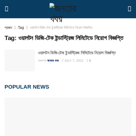
প্রচ্ছদ
Tag
ওয়ালটন ডিজি-টেক ইন্ডাস্ট্রিজ লিমিটেডে নিয়োগ বিজ্ঞপ্তি
Tag:
ওয়ালটন ডিজি-টেক ইন্ডাস্ট্রিজ লিমিটেডে নিয়োগ বিজ্ঞপ্তি
ওয়ালটন ডিজি-টেক ইন্ডাস্ট্রিজ লিমিটেডে নিয়োগ বিজ্ঞপ্তি
প্রকাশক
জনতার খবর
JULY 7, 2022
0
POPULAR NEWS