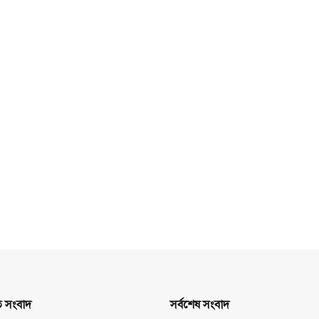
ত সংবাদ
সর্বশেষ সংবাদ