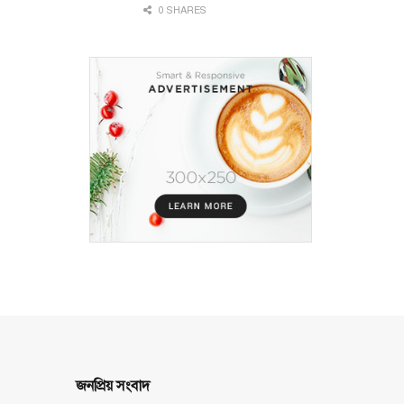
0 SHARES
জনপ্রিয় সংবাদ