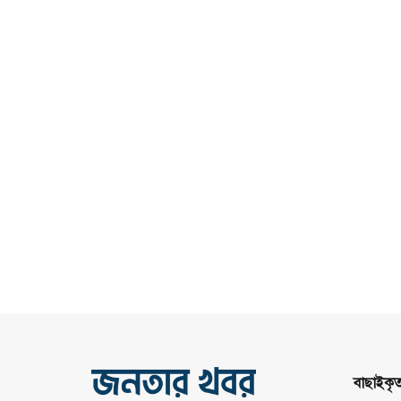
বাছাইকৃ