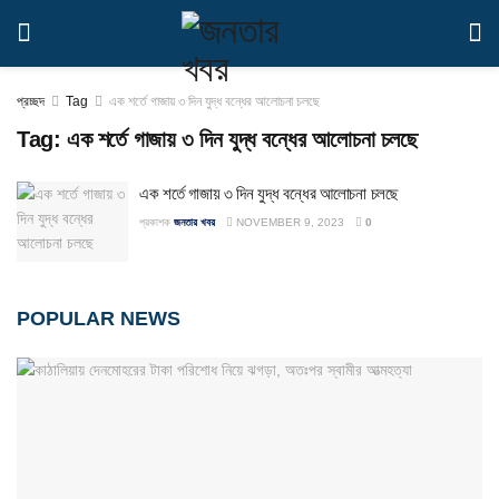
প্রচ্ছদ
Tag
এক শর্তে গাজায় ৩ দিন যুদ্ধ বন্ধের আলোচনা চলছে
Tag:
এক শর্তে গাজায় ৩ দিন যুদ্ধ বন্ধের আলোচনা চলছে
এক শর্তে গাজায় ৩ দিন যুদ্ধ বন্ধের আলোচনা চলছে
প্রকাশক
জনতার খবর
NOVEMBER 9, 2023
0
POPULAR NEWS