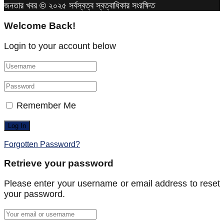
জনতার খবর © ২০২৫ সর্বস্বত্ব স্বত্বাধিকার সংরক্ষিত
Welcome Back!
Login to your account below
Remember Me
Forgotten Password?
Retrieve your password
Please enter your username or email address to reset
your password.