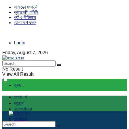
আমাদের সম্পর্কে
প্রাইভেসি পলিসি
শর্ত ও নীতিমালা
যোগাযোগ করুন
Login
Friday, August 7, 2026
No Result
View All Result
প্রচ্ছদ
বাংলাদেশ
প্রচ্ছদ
আন্তর্জাতিক
বাংলাদেশ
রাজনীতি