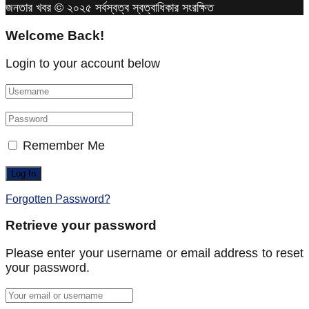
জনতার খবর © ২০২৫ সর্বস্বত্ব স্বত্বাধিকার সংরক্ষিত
Welcome Back!
Login to your account below
Remember Me
Forgotten Password?
Retrieve your password
Please enter your username or email address to reset
your password.