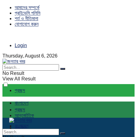
আমাদের সম্পর্কে
প্রাইভেসি পলিসি
শর্ত ও নীতিমালা
যোগাযোগ করুন
Login
Thursday, August 6, 2026
No Result
View All Result
প্রচ্ছদ
বাংলাদেশ
প্রচ্ছদ
আন্তর্জাতিক
বাংলাদেশ
রাজনীতি