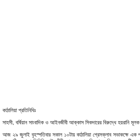
কাঠালিয়া প্রতিনিধিঃ
সাহসী, বর্ষিয়ান সাংবাদিক ও আইনজীবী আক্কাস সিকদারের বিরুদ্ধে হয়রানি মূলক
আজ ২৯ জুলাই বৃহস্পতিবার সকাল ১০টায় কাঠালিয়া প্রেসক্লাব সভাকক্ষে এক প্