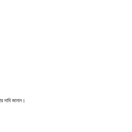
ার দাবি জানান।