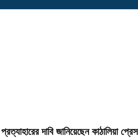
প্রত্যাহারের দাবি জানিয়েছেন কাঠালিয়া প্রেস