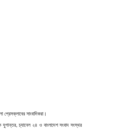
লা প্রেসক্লাবের সাংবাদিকরা।
 যুগান্তর, চ্যানেল ২৪ ও বাংলাদেশ সংবাদ সংস্থর