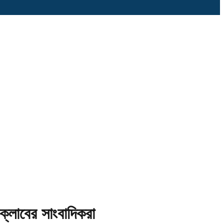
ক্লাবের সাংবাদিকরা