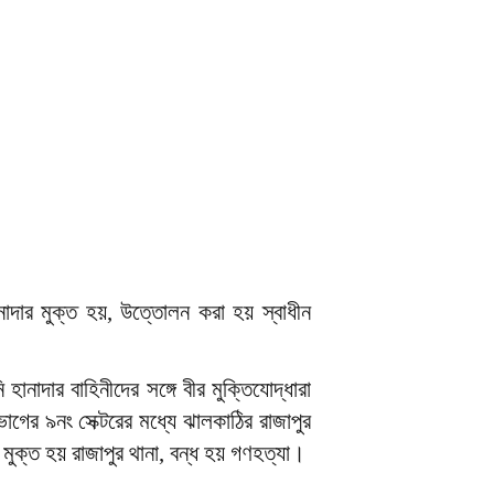
নাদার মুক্ত হয়, উত্তোলন করা হয় স্বাধীন
হানাদার বাহিনীদের সঙ্গে বীর মুক্তিযোদ্ধারা
াগের ৯নং সেক্টরের মধ্যে ঝালকাঠির রাজাপুর
ু মুক্ত হয় রাজাপুর থানা, বন্ধ হয় গণহত্যা।