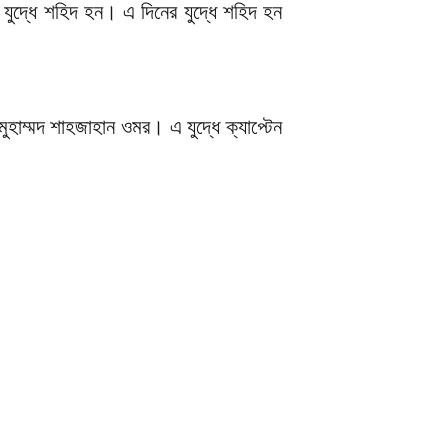
ে যুদ্ধে শহিদ হন। এ দিনের যুদ্ধে শহিদ হন
মুহাম্মদ শাহজাহান ওমর। এ যুদ্ধে ক্যাপ্টেন