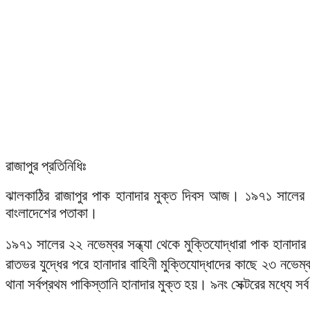
রাজাপুর প্রতিনিধিঃ
ঝালকাঠির রাজাপুর পাক হানাদার মুক্ত দিবস আজ। ১৯৭১ সালের ২৩
বাংলাদেশের পতাকা।
১৯৭১ সালের ২২ নভেম্বর সন্ধ্যা থেকে মুক্তিযোদ্ধারা পাক হানাদার বা
রাতভর যুদ্ধের পরে হানাদার বাহিনী মুক্তিযোদ্ধাদের কাছে ২৩ নভেম
থানা সর্বপ্রথম পাকিস্তানি হানাদার মুক্ত হয়। ৯নং সেক্টরের মধ্যে 