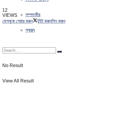
12
সম্পাদকীয়
VIEWS
ফেসবুকে শেয়ার করুন
টুইট করুন
পিন করুন
স্বাস্থ্য
No Result
View All Result