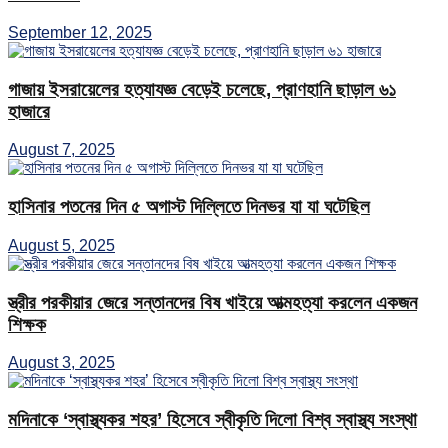
September 12, 2025
গাজায় ইসরায়েলের হত্যাযজ্ঞ বেড়েই চলেছে, প্রাণহানি ছাড়াল ৬১
হাজারে
August 7, 2025
হাসিনার পতনের দিন ৫ অগাস্ট দিল্লিতে দিনভর যা যা ঘটেছিল
August 5, 2025
স্ত্রীর পরকীয়ার জেরে সন্তানদের বিষ খাইয়ে আত্মহত্যা করলেন একজন
শিক্ষক
August 3, 2025
মদিনাকে ‘স্বাস্থ্যকর শহর’ হিসেবে স্বীকৃতি দিলো বিশ্ব স্বাস্থ্য সংস্থা