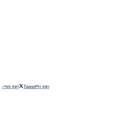
শেয়ার করুন
Tweet
পিন করুন