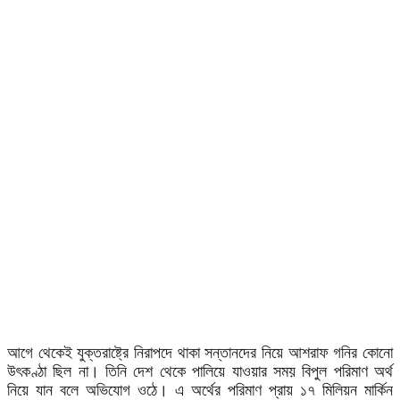
আগে থেকেই যুক্তরাষ্ট্রে নিরাপদে থাকা সন্তানদের নিয়ে আশরাফ গনির কোনো
উৎকণ্ঠা ছিল না। তিনি দেশ থেকে পালিয়ে যাওয়ার সময় বিপুল পরিমাণ অর্থ
নিয়ে যান বলে অভিযোগ ওঠে। এ অর্থের পরিমাণ প্রায় ১৭ মিলিয়ন মার্কিন