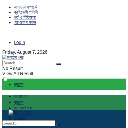
আমাদের সম্পর্কে
প্রাইভেসি পলিসি
শর্ত ও নীতিমালা
যোগাযোগ করুন
Login
Friday, August 7, 2026
No Result
View All Result
প্রচ্ছদ
বাংলাদেশ
প্রচ্ছদ
আন্তর্জাতিক
বাংলাদেশ
রাজনীতি