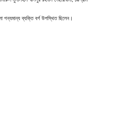
া গন্যমান্য ব্যক্তি বর্গ উপস্থিত ছিলেন।