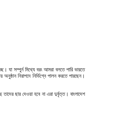
ছে। যা সম্পুর্ন মিথ্যে বরং আমরা বলতে পারি ভারতে
য় অনুষ্ঠান নিরাপদে নির্ভিগ্নে পালন করতে পারছেন।
তাদের ছার দেওয়া হবে না এরা দুর্বৃত্ত। বাংলাদেশ