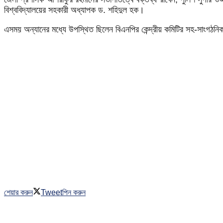
বিশ্ববিদ্যালয়ের সহকারী অধ্যাপক ড. শহিদুল হক।
এসময় অন্যানের মধ্যে উপস্থিত ছিলেন বিএনপির কেন্দ্রীয় কমিটির সহ-সাংগঠনিক 
শেয়ার করুন
Tweet
পিন করুন