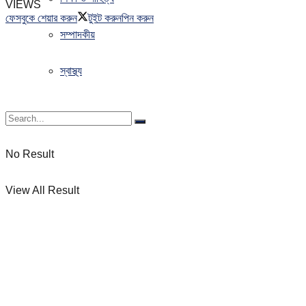
VIEWS
ফেসবুকে শেয়ার করুন
টুইট করুন
পিন করুন
সম্পাদকীয়
স্বাস্থ্য
No Result
View All Result