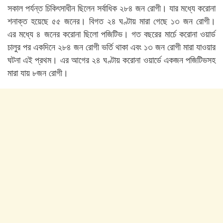
সকাল পর্যন্ত চিকিৎসাধীন ছিলেন সর্বাধিক ২৮৪ জন রোগী। যার মধ্যে করোনা
শনাক্ত হয়েছে ৫৫ জনের। বিগত ২৪ ঘণ্টায় মারা গেছে ১৩ জন রোগী।
এর মধ্যে ৪ জনের করোনা ছিলো পজিটিভ। গত বছরের মার্চে করোনা ওয়ার্ড
চালুর পর একদিনে ২৮৪ জন রোগী ভর্তি থাকা এবং ১৩ জন রোগী মারা যাওয়ার
ঘটনা এই প্রথম। এর আগের ২৪ ঘণ্টায় করোনা ওয়ার্ডে একজন পজিটিভসহ
মারা যায় ৮জন রোগী।