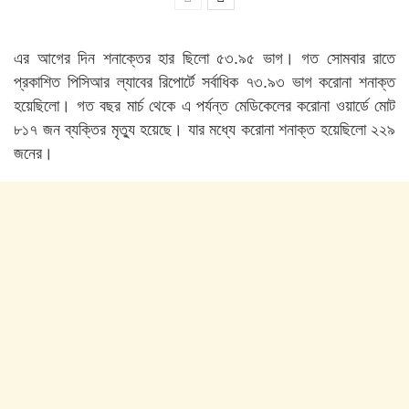
এর আগের দিন শনাক্তের হার ছিলো ৫৩.৯৫ ভাগ। গত সোমবার রাতে
প্রকাশিত পিসিআর ল্যাবের রিপোর্টে সর্বাধিক ৭৩.৯৩ ভাগ করোনা শনাক্ত
হয়েছিলো। গত বছর মার্চ থেকে এ পর্যন্ত মেডিকেলের করোনা ওয়ার্ডে মোট
৮১৭ জন ব্যক্তির মৃত্যু হয়েছে। যার মধ্যে করোনা শনাক্ত হয়েছিলো ২২৯
জনের।