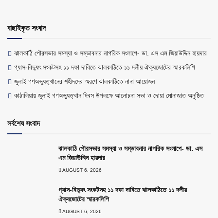
বাছাইকৃত সংবাদ
ঝালকাঠি পৌরসভার সমস্যা ও সম্ভাবনার নাগরিক সংলাপে- ডা. এস এম জিয়াউদ্দিন হায়দার
গ্যাস-বিদ্যুৎ সংকটসহ ১১ দফা দাবিতে ঝালকাঠিতে ১১ দলীয় ঐক্যজোটের স্মারকলিপি
জুলাই গণঅভ্যুত্থানের শহীদদের স্মরণে ঝালকাঠিতে নানা আয়োজন
কাঠালিয়ায় জুলাই গণঅভ্যুত্থান দিবস উপলক্ষে আলোচনা সভা ও দোয়া মোনাজাত অনুষ্ঠিত
সর্বশেষ সংবাদ
ঝালকাঠি পৌরসভার সমস্যা ও সম্ভাবনার নাগরিক সংলাপে- ডা. এস
এম জিয়াউদ্দিন হায়দার
AUGUST 6, 2026
গ্যাস-বিদ্যুৎ সংকটসহ ১১ দফা দাবিতে ঝালকাঠিতে ১১ দলীয়
ঐক্যজোটের স্মারকলিপি
AUGUST 6, 2026