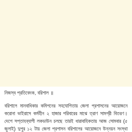
নিজস্ব প্রতিবেদক, বরিশাল ॥
বরিশালে মানবাধিকার কমিশনের সহযোগিতায় জেলা প্রশাসনের আয়োজনে
করোনা ভাইরাসে কর্মহীন ২ হাজার পরিবারের মাঝে ত্রাণ সামগ্রী বিতরণ।
দেশে সপ্তাহব্যাপী লকডাউন চলছে তারই ধারাবাহিকতায় আজ সোমবার (৫
জুলাই) দুপুর ১২ টায় জেলা প্রশাসন বরিশালের আয়োজনে উন্নয়ন সংস্থা