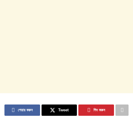
শেয়ার করুন
Tweet
পিন করুন