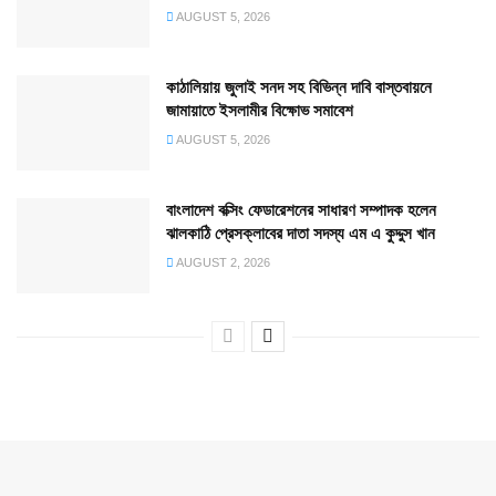
AUGUST 5, 2026
কাঠালিয়ায় জুলাই সনদ সহ বিভিন্ন দাবি বাস্তবায়নে
জামায়াতে ইসলামীর বিক্ষোভ সমাবেশ
AUGUST 5, 2026
বাংলাদেশ বক্সিং ফেডারেশনের সাধারণ সম্পাদক হলেন
ঝালকাঠি প্রেসক্লাবের দাতা সদস্য এম এ কুদ্দুস খান
AUGUST 2, 2026