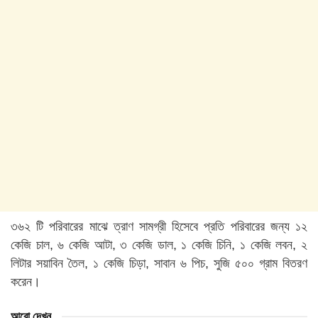
৩৬২ টি পরিবারের মাঝে ত্রাণ সামগ্রী হিসেবে প্রতি পরিবারের জন্য ১২
কেজি চাল, ৬ কেজি আটা, ৩ কেজি ডাল, ১ কেজি চিনি, ১ কেজি লবন, ২
লিটার সয়াবিন তৈল, ১ কেজি চিড়া, সাবান ৬ পিচ, সুজি ৫০০ গ্রাম বিতরণ
করেন।
আরো দেখুন