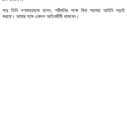
পরে তিনি গণমাধ্যমকে বলেন, পরীমনির পক্ষে বিনা পয়সায় আইনি লড়াই
করবো। আমার সঙ্গে একদল আইনজীবী থাকবেন।