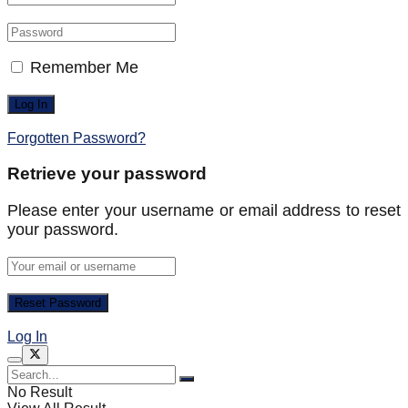
Remember Me
Forgotten Password?
Retrieve your password
Please enter your username or email address to reset
your password.
Log In
No Result