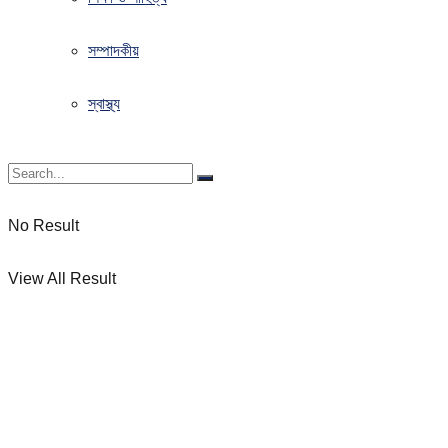
সম্পাদকীয়
স্বাস্থ্য
No Result
View All Result