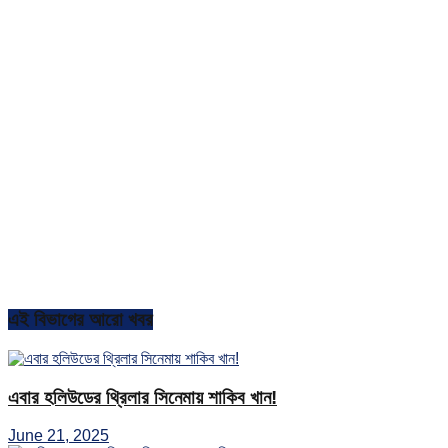
এই বিভাগের আরো খবর
এবার হলিউডের থ্রিলার সিনেমায় শাকিব খান!
June 21, 2025