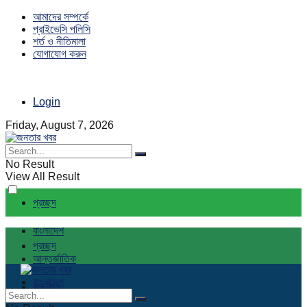
আমাদের সম্পর্কে
প্রাইভেসি পলিসি
শর্ত ও নীতিমালা
যোগাযোগ করুন
Login
Friday, August 7, 2026
No Result
View All Result
প্রচ্ছদ
বাংলাদেশ
প্রচ্ছদ
আন্তর্জাতিক
বাংলাদেশ
রাজনীতি