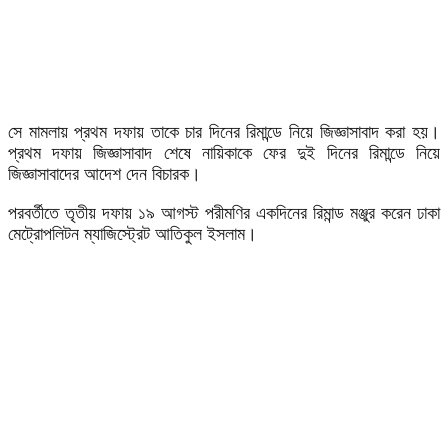
সে মামলায় প্রথম দফায় তাকে চার দিনের রিমান্ডে নিয়ে জিজ্ঞাসাবাদ করা হয়।
প্রথম দফায় জিজ্ঞাসাবাদ শেষে নায়িকাকে ফের দুই দিনের রিমান্ডে নিয়ে
জিজ্ঞাসাবাদের আদেশ দেন বিচারক।
পরবর্তীতে তৃতীয় দফায় ১৯ আগস্ট পরীমণির একদিনের রিমান্ড মঞ্জুর করেন ঢাকা
মেট্রোপলিটন ম্যাজিস্ট্রেট আতিকুল ইসলাম।