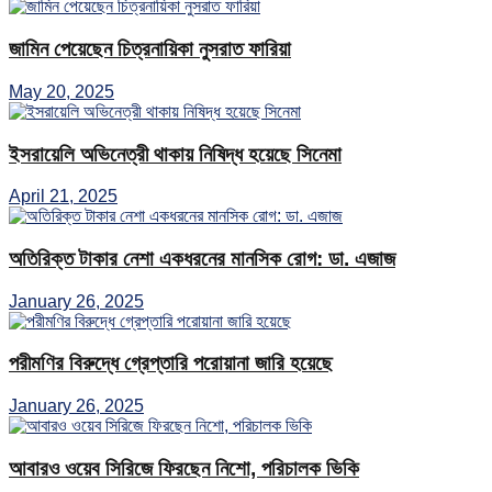
জামিন পেয়েছেন চিত্রনায়িকা নুসরাত ফারিয়া
May 20, 2025
ইসরায়েলি অভিনেত্রী থাকায় নিষিদ্ধ হয়েছে সিনেমা
April 21, 2025
অতিরিক্ত টাকার নেশা একধরনের মানসিক রোগ: ডা. এজাজ
January 26, 2025
পরীমণির বিরুদ্ধে গ্রেপ্তারি পরোয়ানা জারি হয়েছে
January 26, 2025
আবারও ওয়েব সিরিজে ফিরছেন নিশো, পরিচালক ভিকি