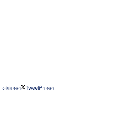
শেয়ার করুন
Tweet
পিন করুন