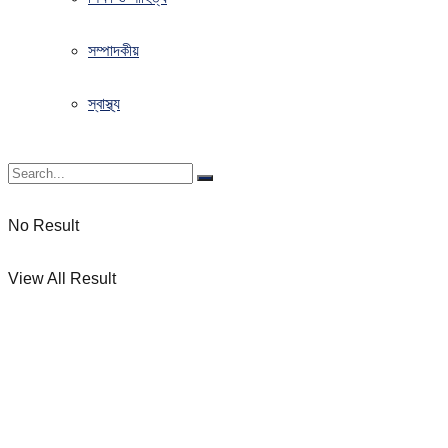
সম্পাদকীয়
স্বাস্থ্য
No Result
View All Result