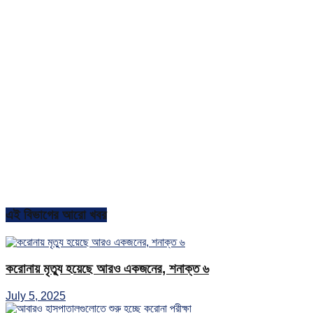
এই বিভাগের আরো খবর
করোনায় মৃত্যু হয়েছে আরও একজনের, শনাক্ত ৬
July 5, 2025