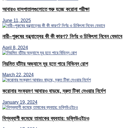
আবারও হাসপাতালগুলোতে শুরু হচ্ছে করোনা পরীক্ষা
June 11, 2025
নারী–পুরুষের বন্ধ্যাত্বের কী কী কারণ? নির্ণয় ও চিকিৎসা নিবেন যেভাবে
April 8, 2024
নিয়মিত হাঁটার অভ্যাসে দূর হতে পারে বিভিন্ন রোগ
March 22, 2024
করোনার সংক্রমণ আবারও বাড়ছে, দ্রুত টিকা দেওয়ার নির্দেশ
January 19, 2024
বিশ্বব্যাপী কমেছে তামাকের ব্যবহার: ডব্লিউএইচও