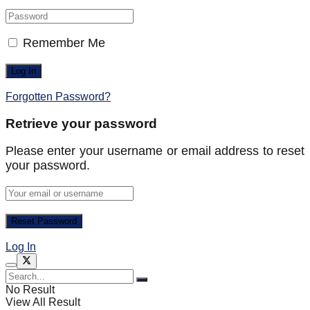
Remember Me
Forgotten Password?
Retrieve your password
Please enter your username or email address to reset
your password.
Log In
No Result
View All Result