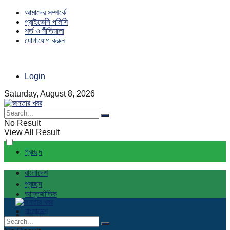
আমাদের সম্পর্কে
প্রাইভেসি পলিসি
শর্ত ও নীতিমালা
যোগাযোগ করুন
Login
Saturday, August 8, 2026
No Result
View All Result
প্রচ্ছদ
বাংলাদেশ
প্রচ্ছদ
আন্তর্জাতিক
বাংলাদেশ
রাজনীতি