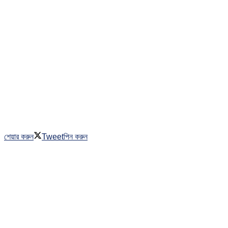
শেয়ার করুন
Tweet
পিন করুন