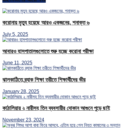
করোনায় মৃত্যু হয়েছে আরও একজনের, শনাক্ত ৬
July 5, 2025
আবারও হাসপাতালগুলোতে শুরু হচ্ছে করোনা পরীক্ষা
June 11, 2025
ঝালকাঠিতে ব্র্যাক শিক্ষা তরীতে শিক্ষার্থীদের ভীর
January 28, 2025
কাঠালিয়ায় ২ নারীসহ তিন ব্যবসায়ীর দোকান আগুনে পুড়ে ছাই
November 23, 2024