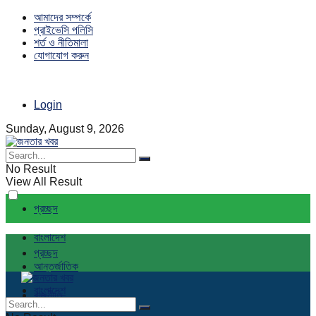
আমাদের সম্পর্কে
প্রাইভেসি পলিসি
শর্ত ও নীতিমালা
যোগাযোগ করুন
Login
Sunday, August 9, 2026
No Result
View All Result
প্রচ্ছদ
বাংলাদেশ
প্রচ্ছদ
আন্তর্জাতিক
বাংলাদেশ
রাজনীতি