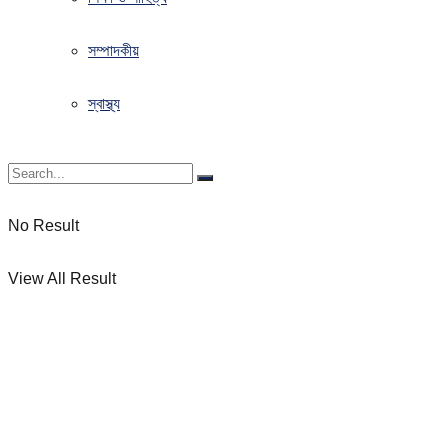
সম্পাদকীয়
স্বাস্থ্য
No Result
View All Result