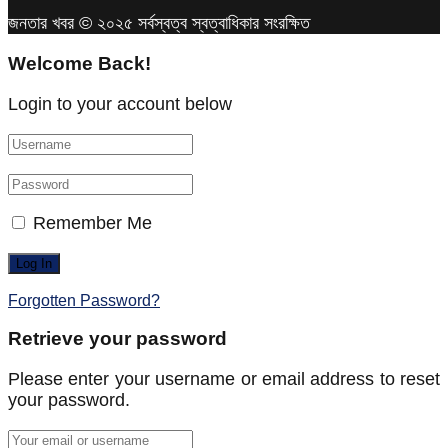
জনতার খবর © ২০২৫ সর্বস্বত্ব স্বত্বাধিকার সংরক্ষিত
Welcome Back!
Login to your account below
Remember Me
Forgotten Password?
Retrieve your password
Please enter your username or email address to reset
your password.