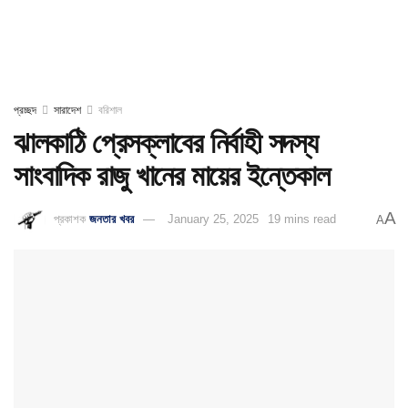
প্রচ্ছদ
সারাদেশ
বরিশাল
ঝালকাঠি প্রেসক্লাবের নির্বাহী সদস্য
সাংবাদিক রাজু খানের মায়ের ইন্তেকাল
A
প্রকাশক
জনতার খবর
January 25, 2025
19 mins read
A