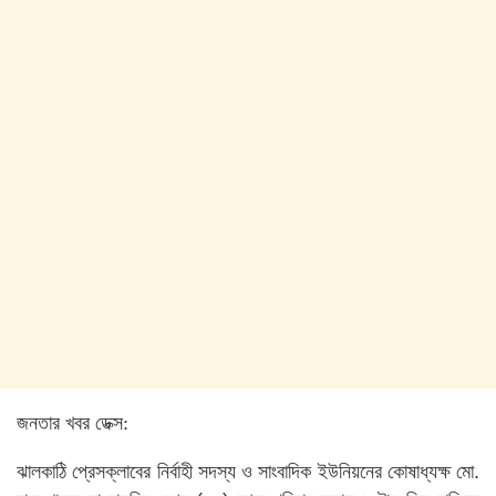
জনতার খবর ডেক্স:
ঝালকাঠি
প্রেসক্লাবের
নির্বাহী
সদস্য
ও সাংবাদিক
ইউনিয়নের
কোষাধ্যক্ষ
মো
.