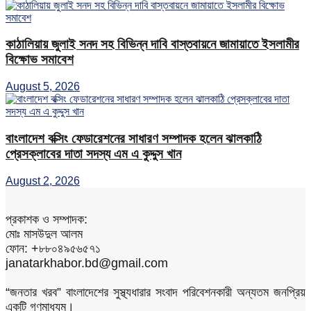
কাঠালিয়ায় জুলাই সনদ সহ বিভিন্ন দাবি বাস্তবায়নে জামায়াতে ইসলামীর
বিক্ষোভ সমাবেশ
August 5, 2026
বাংলাদেশ বক্সিং ফেডারেশনের সাধারণ সম্পাদক হলেন ঝালকাঠি
প্রেসক্লাবের দাতা সদস্য এম এ কুদ্দুস খান
August 2, 2026
প্রকাশক ও সম্পাদক:
মোঃ মাসউদুল আলম
ফোন: +৮৮০৪৯৫৬৫৭১
janatarkhabor.bd@gmail.com
“জনতার খরব” বাংলাদেশের সুস্থ্যধারার সংবাদ পরিবেশনকারী অন্যতম জনপ্রিয়
একটি গণমাধ্যম।