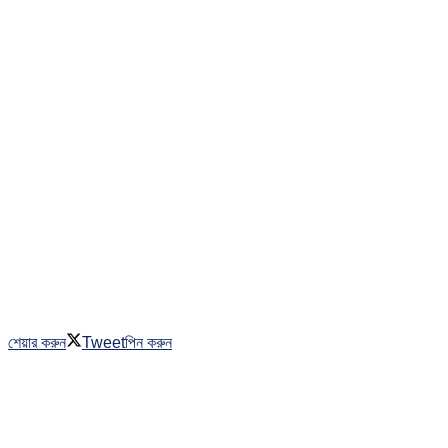
শেয়ার করুন
Tweet
পিন করুন