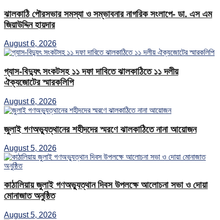
ঝালকাঠি পৌরসভার সমস্যা ও সম্ভাবনার নাগরিক সংলাপে- ডা. এস এম
জিয়াউদ্দিন হায়দার
August 6, 2026
গ্যাস-বিদ্যুৎ সংকটসহ ১১ দফা দাবিতে ঝালকাঠিতে ১১ দলীয়
ঐক্যজোটের স্মারকলিপি
August 6, 2026
জুলাই গণঅভ্যুত্থানের শহীদদের স্মরণে ঝালকাঠিতে নানা আয়োজন
August 5, 2026
কাঠালিয়ায় জুলাই গণঅভ্যুত্থান দিবস উপলক্ষে আলোচনা সভা ও দোয়া
মোনাজাত অনুষ্ঠিত
August 5, 2026