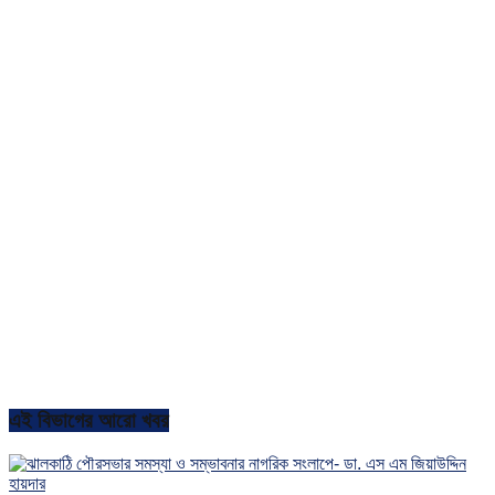
এই বিভাগের আরো খবর