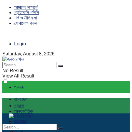
আমাদের সম্পর্কে
প্রাইভেসি পলিসি
শর্ত ও নীতিমালা
যোগাযোগ করুন
Login
Saturday, August 8, 2026
No Result
View All Result
প্রচ্ছদ
বাংলাদেশ
প্রচ্ছদ
আন্তর্জাতিক
বাংলাদেশ
রাজনীতি