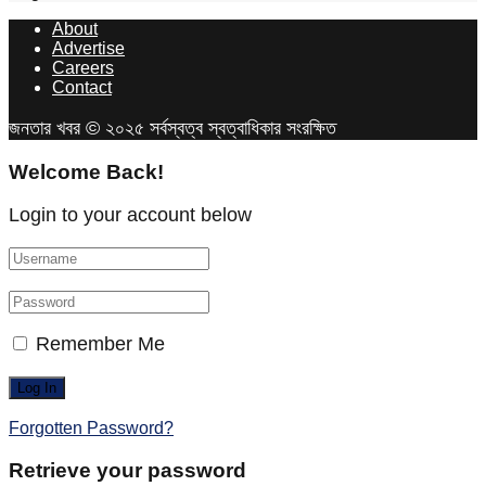
About
Advertise
Careers
Contact
জনতার খবর © ২০২৫ সর্বস্বত্ব স্বত্বাধিকার সংরক্ষিত
Welcome Back!
Login to your account below
Remember Me
Forgotten Password?
Retrieve your password