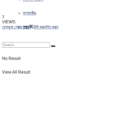
সম্পাদকীয়
7
VIEWS
স্বাস্থ্য
ফেসবুকে শেয়ার করুন
টুইট করুন
পিন করুন
No Result
View All Result