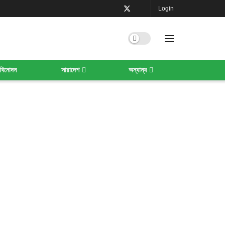
Login
বিনোদন
সারাদেশ
অন্যান্য