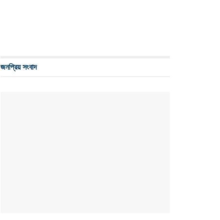
জনপ্রিয় সংবাদ