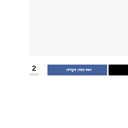
2
ফেসবুকে শেয়ার করুন
VIEWS