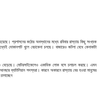
েছে। প্রশাসনের কঠোর অবস্থানের মধ্যে রবিবার রাস্তায় কিছু সংখ্যক
ধ্যেই দোকানপাট খুলে বেচাকেনা চলছে। বাজারেও জটলা বেধে কেনাকাটা
চলাচলও বেড়েছে। মোটরসাইকেলেও একাধিক লোক বসে চলাচল করছে। এমন
 ও আনছার ব্যাটালিয়ান সদস্যরা। কারনে অকারনে রাস্তায় বের হওয়া মানুষের
চালাচ্ছেন