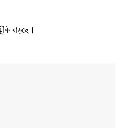
ুঁকি বাড়ছে।