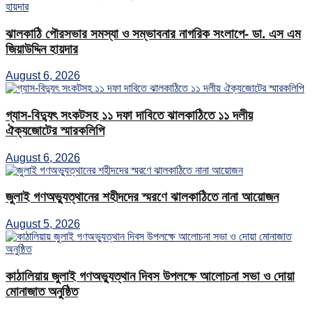
ঝালকাঠি পৌরসভার সমস্যা ও সম্ভাবনার নাগরিক সংলাপে- ডা. এস এম
জিয়াউদ্দিন হায়দার
August 6, 2026
গ্যাস-বিদ্যুৎ সংকটসহ ১১ দফা দাবিতে ঝালকাঠিতে ১১ দলীয়
ঐক্যজোটের স্মারকলিপি
August 6, 2026
জুলাই গণঅভ্যুত্থানের শহীদদের স্মরণে ঝালকাঠিতে নানা আয়োজন
August 5, 2026
কাঠালিয়ায় জুলাই গণঅভ্যুত্থান দিবস উপলক্ষে আলোচনা সভা ও দোয়া
মোনাজাত অনুষ্ঠিত