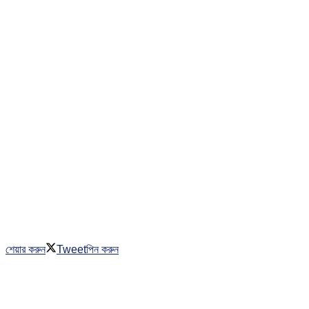
শেয়ার করুন
Tweet
পিন করুন