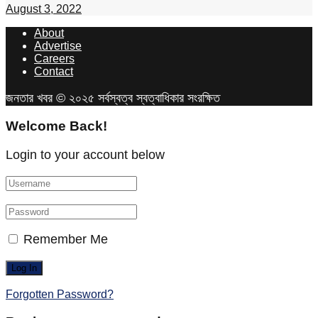
August 3, 2022
About
Advertise
Careers
Contact
জনতার খবর © ২০২৫ সর্বস্বত্ব স্বত্বাধিকার সংরক্ষিত
Welcome Back!
Login to your account below
Remember Me
Forgotten Password?