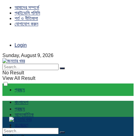
আমাদের সম্পর্কে
প্রাইভেসি পলিসি
শর্ত ও নীতিমালা
যোগাযোগ করুন
Login
Sunday, August 9, 2026
No Result
View All Result
প্রচ্ছদ
বাংলাদেশ
প্রচ্ছদ
আন্তর্জাতিক
বাংলাদেশ
রাজনীতি