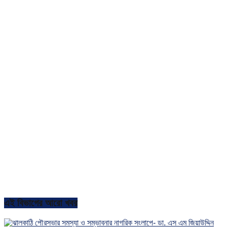
এই বিভাগের আরো খবর