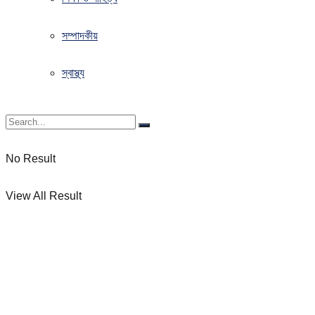
সম্পাদকীয়
স্বাস্থ্য
No Result
View All Result