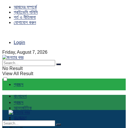
আমাদের সম্পর্কে
প্রাইভেসি পলিসি
শর্ত ও নীতিমালা
যোগাযোগ করুন
Login
Friday, August 7, 2026
No Result
View All Result
প্রচ্ছদ
বাংলাদেশ
প্রচ্ছদ
আন্তর্জাতিক
বাংলাদেশ
রাজনীতি