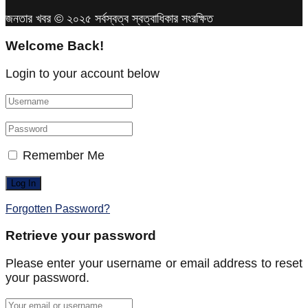
জনতার খবর © ২০২৫ সর্বস্বত্ব স্বত্বাধিকার সংরক্ষিত
Welcome Back!
Login to your account below
Remember Me
Forgotten Password?
Retrieve your password
Please enter your username or email address to reset
your password.