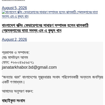
August 5, 2026
বাংলাদেশ বক্সিং ফেডারেশনের সাধারণ সম্পাদক হলেন ঝালকাঠি
প্রেসক্লাবের দাতা সদস্য এম এ কুদ্দুস খান
August 2, 2026
প্রকাশক ও সম্পাদক:
মোঃ মাসউদুল আলম
ফোন: +৮৮০৪৯৫৬৫৭১
janatarkhabor.bd@gmail.com
“জনতার খরব” বাংলাদেশের সুস্থ্যধারার সংবাদ পরিবেশনকারী অন্যতম জনপ্রিয়
একটি গণমাধ্যম।
আমাদের অনুসরণ করুন:
বাছাইকৃত সংবাদ