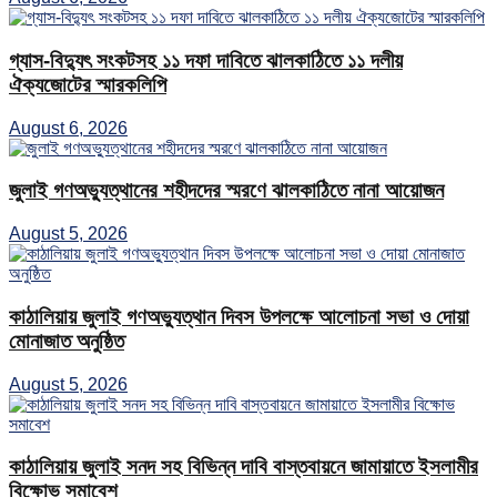
গ্যাস-বিদ্যুৎ সংকটসহ ১১ দফা দাবিতে ঝালকাঠিতে ১১ দলীয়
ঐক্যজোটের স্মারকলিপি
August 6, 2026
জুলাই গণঅভ্যুত্থানের শহীদদের স্মরণে ঝালকাঠিতে নানা আয়োজন
August 5, 2026
কাঠালিয়ায় জুলাই গণঅভ্যুত্থান দিবস উপলক্ষে আলোচনা সভা ও দোয়া
মোনাজাত অনুষ্ঠিত
August 5, 2026
কাঠালিয়ায় জুলাই সনদ সহ বিভিন্ন দাবি বাস্তবায়নে জামায়াতে ইসলামীর
বিক্ষোভ সমাবেশ