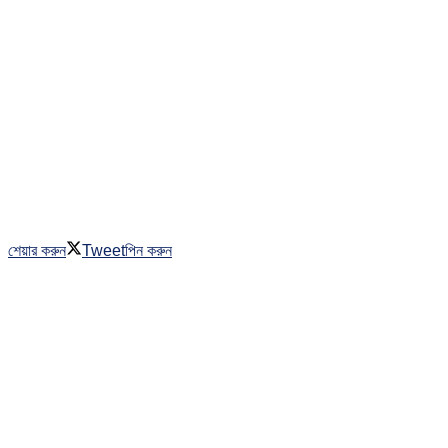
শেয়ার করুন
Tweet
পিন করুন