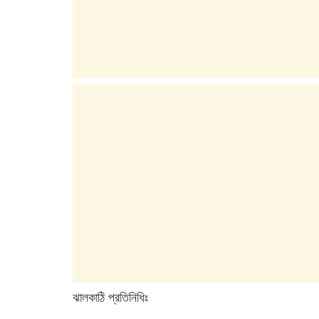
ঝালকাঠি প্রতিনিধিঃ