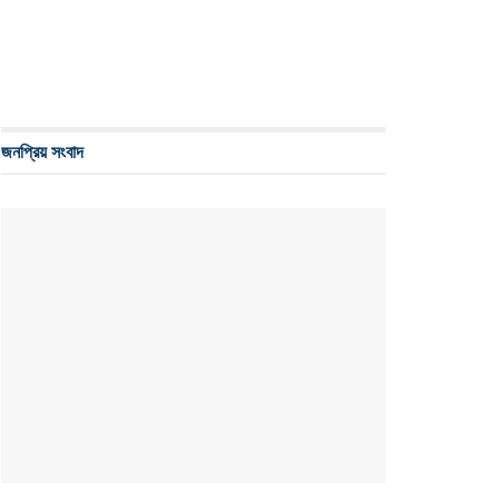
জনপ্রিয় সংবাদ