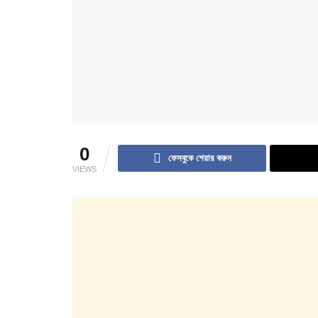
0
ফেসবুকে শেয়ার করুন
VIEWS