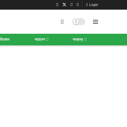
Login
বিনোদন
সারাদেশ
অন্যান্য