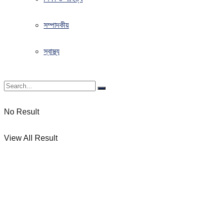
সম্পাদকীয়
স্বাস্থ্য
No Result
View All Result