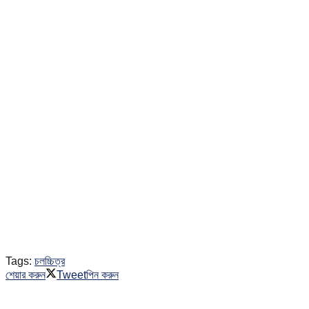
Tags:
চলচ্চিত্র
শেয়ার করুন
Tweet
পিন করুন