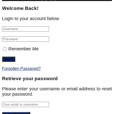
Welcome Back!
Login to your account below
Remember Me
Forgotten Password?
Retrieve your password
Please enter your username or email address to reset
your password.