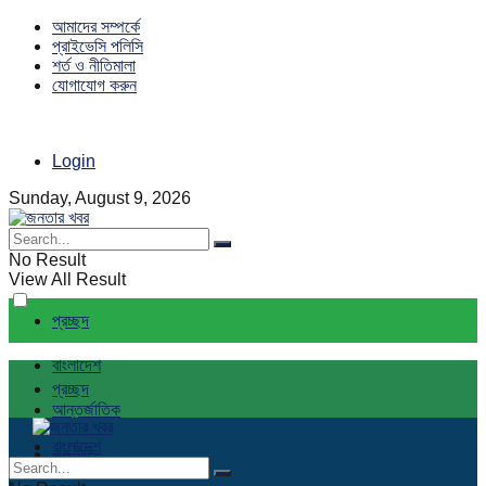
আমাদের সম্পর্কে
প্রাইভেসি পলিসি
শর্ত ও নীতিমালা
যোগাযোগ করুন
Login
Sunday, August 9, 2026
No Result
View All Result
প্রচ্ছদ
বাংলাদেশ
প্রচ্ছদ
আন্তর্জাতিক
বাংলাদেশ
রাজনীতি