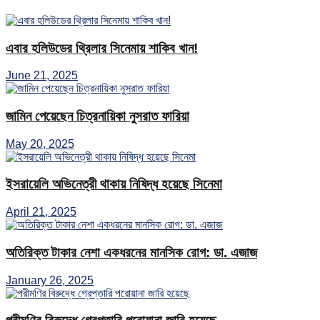
এবার হলিউডের থ্রিলার সিনেমায় শাকিব খান!
June 21, 2025
জামিন পেয়েছেন চিত্রনায়িকা নুসরাত ফারিয়া
May 20, 2025
ইসরায়েলি অভিনেত্রী থাকায় নিষিদ্ধ হয়েছে সিনেমা
April 21, 2025
অতিরিক্ত টাকার নেশা একধরনের মানসিক রোগ: ডা. এজাজ
January 26, 2025