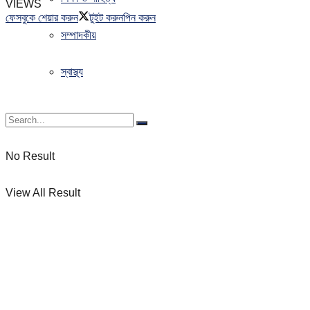
VIEWS
ফেসবুকে শেয়ার করুন
টুইট করুন
পিন করুন
সম্পাদকীয়
স্বাস্থ্য
No Result
View All Result