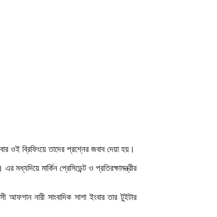
বার ওই ব্রিফিংয়ে তাদের প্রশ্নের জবাব দেয়া হয়।
মধ্যদিয়ে মার্কিন প্রেসিডেন্ট ও প্রতিরক্ষামন্ত্রীর
সী আফগান নারী সাংবাদিক সাশা ইংবার তার টুইটার