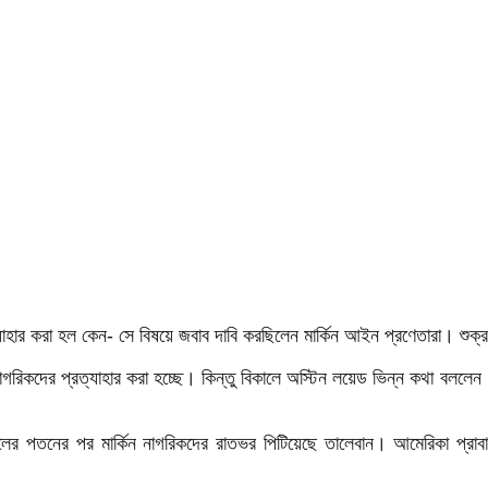
্যাহার করা হল কেন- সে বিষয়ে জবাব দাবি করছিলেন মার্কিন আইন প্রণেতারা। শুক্র
াগরিকদের প্রত্যাহার করা হচ্ছে। কিন্তু বিকালে অস্টিন লয়েড ভিন্ন কথা বললেন। এর 
লের পতনের পর মার্কিন নাগরিকদের রাতভর পিটিয়েছে তালেবান। আমেরিকা প্রাবা