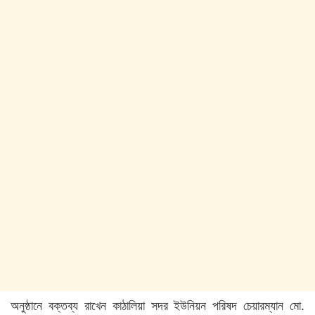
অনুষ্ঠানে বক্তব্য রাখেন কাঠালিয়া সদর ইউনিয়ন পরিষদ চেয়ারম্যান মো.