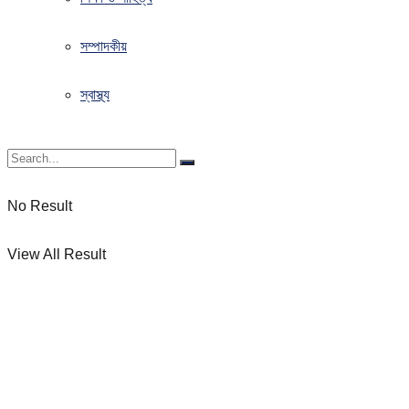
সম্পাদকীয়
স্বাস্থ্য
No Result
View All Result