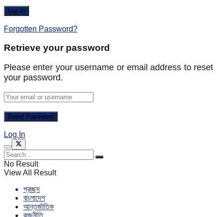
Forgotten Password?
Retrieve your password
Please enter your username or email address to reset
your password.
Log In
No Result
View All Result
প্রচ্ছদ
বাংলাদেশ
আন্তর্জাতিক
রাজনীতি