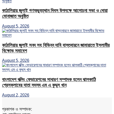
কাঠালিয়ায় জুলাই গণঅভ্যুত্থান দিবস উপলক্ষে আলোচনা সভা ও দোয়া
মোনাজাত অনুষ্ঠিত
August 5, 2026
কাঠালিয়ায় জুলাই সনদ সহ বিভিন্ন দাবি বাস্তবায়নে জামায়াতে ইসলামীর
বিক্ষোভ সমাবেশ
August 5, 2026
বাংলাদেশ বক্সিং ফেডারেশনের সাধারণ সম্পাদক হলেন ঝালকাঠি
প্রেসক্লাবের দাতা সদস্য এম এ কুদ্দুস খান
August 2, 2026
প্রকাশক ও সম্পাদক: