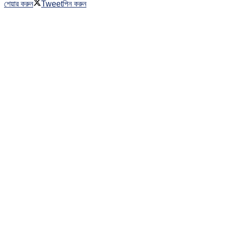
শেয়ার করুন
Tweet
পিন করুন