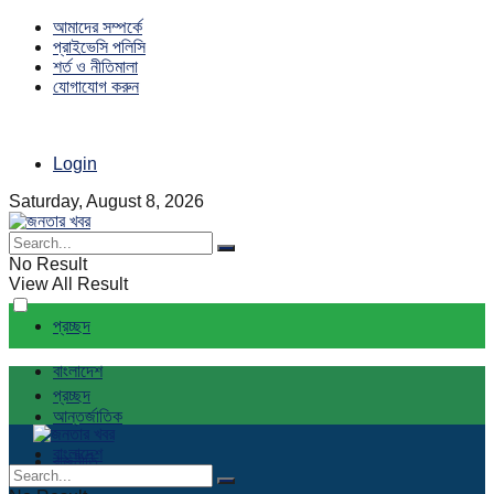
আমাদের সম্পর্কে
প্রাইভেসি পলিসি
শর্ত ও নীতিমালা
যোগাযোগ করুন
Login
Saturday, August 8, 2026
No Result
View All Result
প্রচ্ছদ
বাংলাদেশ
প্রচ্ছদ
আন্তর্জাতিক
বাংলাদেশ
রাজনীতি