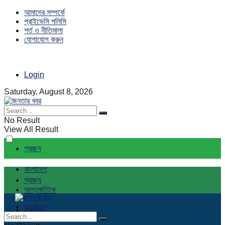
আমাদের সম্পর্কে
প্রাইভেসি পলিসি
শর্ত ও নীতিমালা
যোগাযোগ করুন
Login
Saturday, August 8, 2026
No Result
View All Result
প্রচ্ছদ
বাংলাদেশ
প্রচ্ছদ
আন্তর্জাতিক
বাংলাদেশ
রাজনীতি