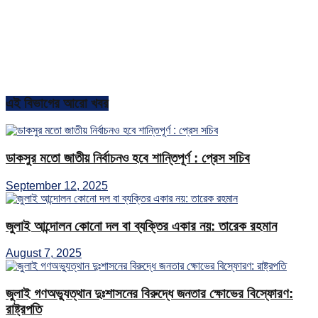
এই বিভাগের আরো খবর
ডাকসুর মতো জাতীয় নির্বাচনও হবে শান্তিপূর্ণ : প্রেস সচিব
September 12, 2025
জুলাই আন্দোলন কোনো দল বা ব্যক্তির একার নয়: তারেক রহমান
August 7, 2025
জুলাই গণঅভ্যুত্থান দুঃশাসনের বিরুদ্ধে জনতার ক্ষোভের বিস্ফোরণ:
রাষ্ট্রপতি