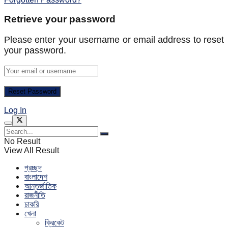
Retrieve your password
Please enter your username or email address to reset
your password.
Log In
No Result
View All Result
প্রচ্ছদ
বাংলাদেশ
আন্তর্জাতিক
রাজনীতি
চাকরি
খেলা
ক্রিকেট