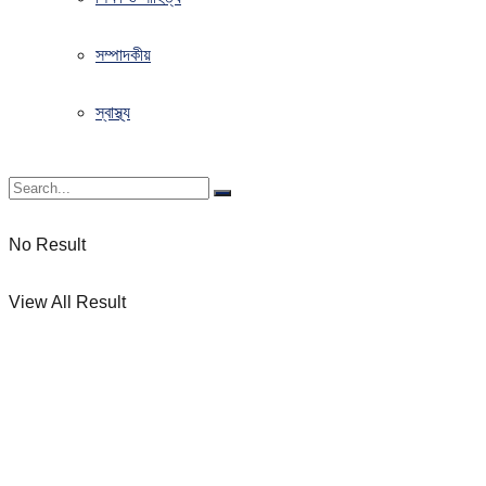
সম্পাদকীয়
স্বাস্থ্য
No Result
View All Result