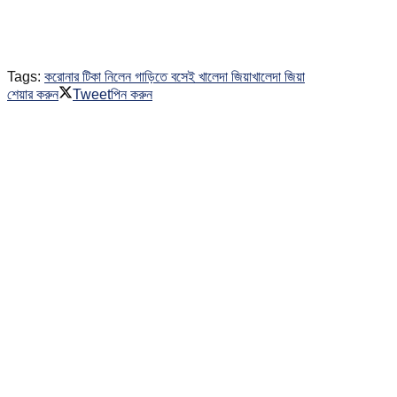
Tags:
করোনার টিকা নিলেন গাড়িতে বসেই খালেদা জিয়া
খালেদা জিয়া
শেয়ার করুন
Tweet
পিন করুন