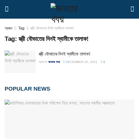
প্রচ্ছদ
Tag
স্ত্রী বৌভাতের দিনই স্বামীকে তালাক!
Tag:
স্ত্রী বৌভাতের দিনই স্বামীকে তালাক!
স্ত্রী বৌভাতের দিনই স্বামীকে তালাক!
প্রকাশক
জনতার খবর
DECEMBER 20, 2021
0
POPULAR NEWS