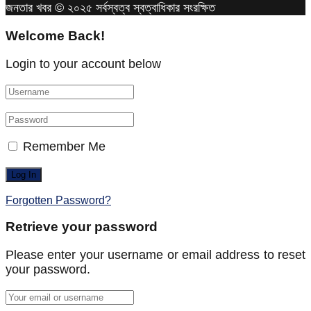
জনতার খবর © ২০২৫ সর্বস্বত্ব স্বত্বাধিকার সংরক্ষিত
Welcome Back!
Login to your account below
Remember Me
Forgotten Password?
Retrieve your password
Please enter your username or email address to reset
your password.