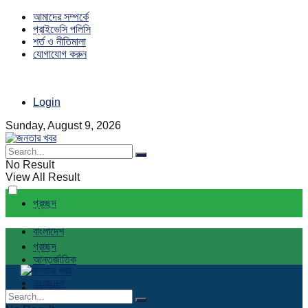
আমাদের সম্পর্কে
প্রাইভেসি পলিসি
শর্ত ও নীতিমালা
যোগাযোগ করুন
Login
Sunday, August 9, 2026
No Result
View All Result
প্রচ্ছদ
বাংলাদেশ
প্রচ্ছদ
আন্তর্জাতিক
বাংলাদেশ
রাজনীতি