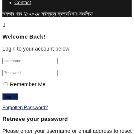
Contact
জনতার খবর © ২০২৫ সর্বস্বত্ব স্বত্বাধিকার সংরক্ষিত
Welcome Back!
Login to your account below
Remember Me
Forgotten Password?
Retrieve your password
Please enter your username or email address to reset