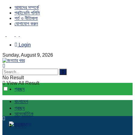
আমাদের সম্পর্কে
প্রাইভেসি পলিসি
শর্ত ও নীতিমালা
যোগাযোগ করুন
Login
Sunday, August 9, 2026
No Result
View All Result
প্রচ্ছদ
বাংলাদেশ
প্রচ্ছদ
আন্তর্জাতিক
বাংলাদেশ
রাজনীতি