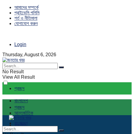
আমাদের সম্পর্কে
প্রাইভেসি পলিসি
শর্ত ও নীতিমালা
যোগাযোগ করুন
Login
Thursday, August 6, 2026
No Result
View All Result
প্রচ্ছদ
বাংলাদেশ
প্রচ্ছদ
আন্তর্জাতিক
বাংলাদেশ
রাজনীতি