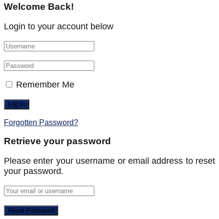
Welcome Back!
Login to your account below
Remember Me
Forgotten Password?
Retrieve your password
Please enter your username or email address to reset
your password.