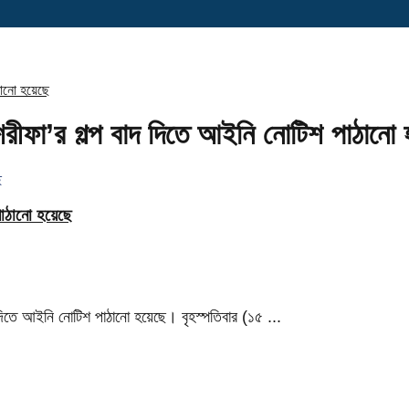
ঠানো হয়েছে
রীফা’র গল্প বাদ দিতে আইনি নোটিশ পাঠানো 
পাঠানো হয়েছে
দিতে আইনি নোটিশ পাঠানো হয়েছে। বৃহস্পতিবার (১৫ ...