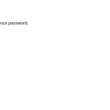
your password.