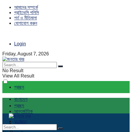
আমাদের সম্পর্কে
প্রাইভেসি পলিসি
শর্ত ও নীতিমালা
যোগাযোগ করুন
Login
Friday, August 7, 2026
No Result
View All Result
প্রচ্ছদ
বাংলাদেশ
প্রচ্ছদ
আন্তর্জাতিক
বাংলাদেশ
রাজনীতি