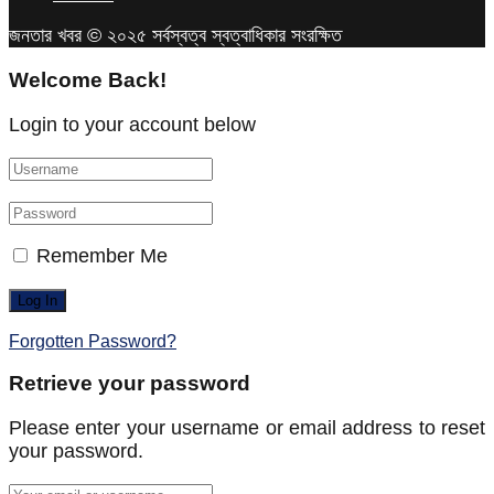
জনতার খবর © ২০২৫ সর্বস্বত্ব স্বত্বাধিকার সংরক্ষিত
Welcome Back!
Login to your account below
Remember Me
Forgotten Password?
Retrieve your password
Please enter your username or email address to reset
your password.