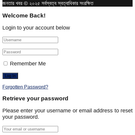
জনতার খবর © ২০২৫ সর্বস্বত্ব স্বত্বাধিকার সংরক্ষিত
Welcome Back!
Login to your account below
Remember Me
Forgotten Password?
Retrieve your password
Please enter your username or email address to reset
your password.