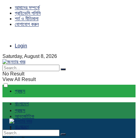
আমাদের সম্পর্কে
প্রাইভেসি পলিসি
শর্ত ও নীতিমালা
যোগাযোগ করুন
Login
Saturday, August 8, 2026
No Result
View All Result
প্রচ্ছদ
বাংলাদেশ
প্রচ্ছদ
আন্তর্জাতিক
বাংলাদেশ
রাজনীতি