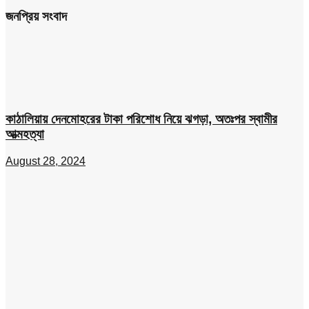
জনপ্রিয় সংবাদ
কাঠালিয়ায় দেনমোহরের টাকা পরিশোধ নিয়ে ঝগড়া, অতঃপর স্বামীর
আত্মহত্যা
August 28, 2024