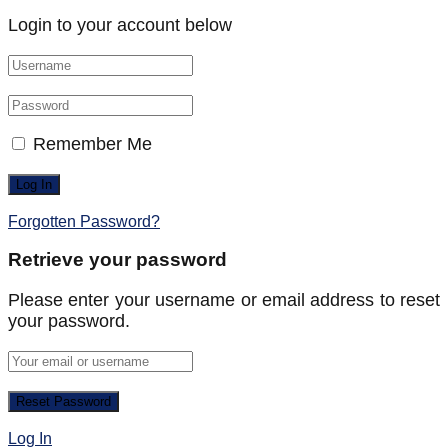
Login to your account below
Remember Me
Forgotten Password?
Retrieve your password
Please enter your username or email address to reset
your password.
Log In