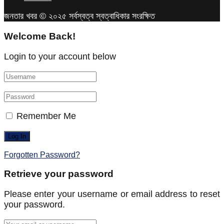
জনতার খবর © ২০২৫ সর্বস্বত্ব স্বত্বাধিকার সংরক্ষিত
Welcome Back!
Login to your account below
Remember Me
Forgotten Password?
Retrieve your password
Please enter your username or email address to reset
your password.