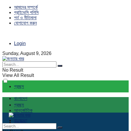
আমাদের সম্পর্কে
প্রাইভেসি পলিসি
শর্ত ও নীতিমালা
যোগাযোগ করুন
Login
Sunday, August 9, 2026
No Result
View All Result
প্রচ্ছদ
বাংলাদেশ
প্রচ্ছদ
আন্তর্জাতিক
বাংলাদেশ
রাজনীতি