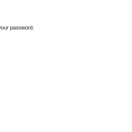
your password.