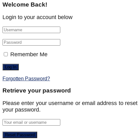
Welcome Back!
Login to your account below
Remember Me
Forgotten Password?
Retrieve your password
Please enter your username or email address to reset
your password.