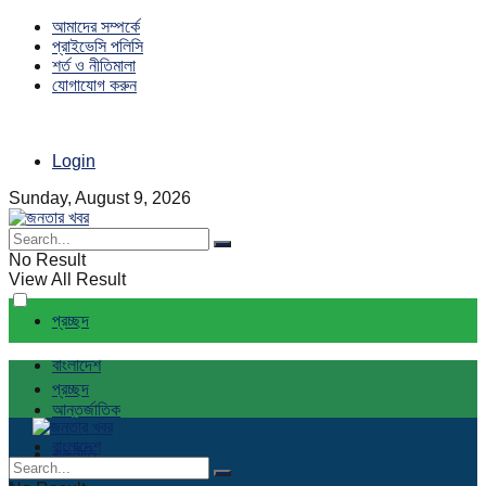
আমাদের সম্পর্কে
প্রাইভেসি পলিসি
শর্ত ও নীতিমালা
যোগাযোগ করুন
Login
Sunday, August 9, 2026
No Result
View All Result
প্রচ্ছদ
বাংলাদেশ
প্রচ্ছদ
আন্তর্জাতিক
বাংলাদেশ
রাজনীতি