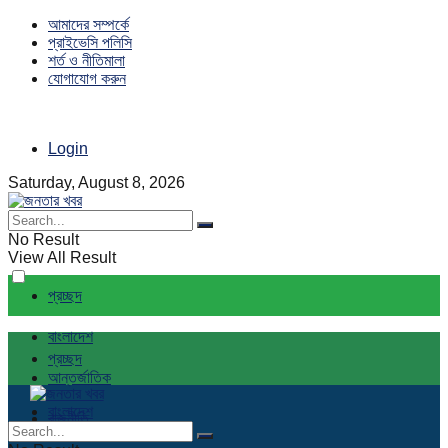
আমাদের সম্পর্কে
প্রাইভেসি পলিসি
শর্ত ও নীতিমালা
যোগাযোগ করুন
Login
Saturday, August 8, 2026
No Result
View All Result
প্রচ্ছদ
বাংলাদেশ
প্রচ্ছদ
আন্তর্জাতিক
বাংলাদেশ
রাজনীতি