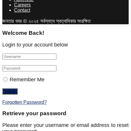
Careers
Contact
জনতার খবর © ২০২৫ সর্বস্বত্ব স্বত্বাধিকার সংরক্ষিত
Welcome Back!
Login to your account below
Remember Me
Forgotten Password?
Retrieve your password
Please enter your username or email address to reset