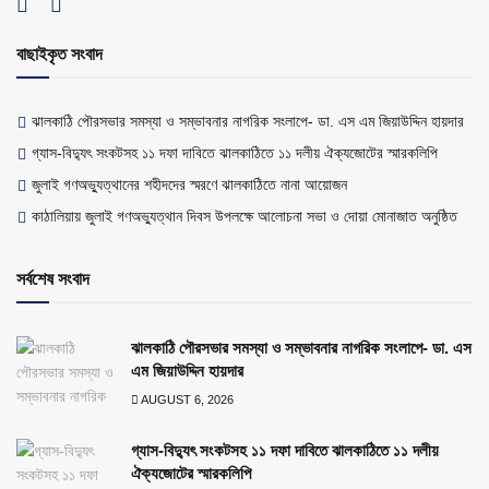
বাছাইকৃত সংবাদ
ঝালকাঠি পৌরসভার সমস্যা ও সম্ভাবনার নাগরিক সংলাপে- ডা. এস এম জিয়াউদ্দিন হায়দার
গ্যাস-বিদ্যুৎ সংকটসহ ১১ দফা দাবিতে ঝালকাঠিতে ১১ দলীয় ঐক্যজোটের স্মারকলিপি
জুলাই গণঅভ্যুত্থানের শহীদদের স্মরণে ঝালকাঠিতে নানা আয়োজন
কাঠালিয়ায় জুলাই গণঅভ্যুত্থান দিবস উপলক্ষে আলোচনা সভা ও দোয়া মোনাজাত অনুষ্ঠিত
সর্বশেষ সংবাদ
ঝালকাঠি পৌরসভার সমস্যা ও সম্ভাবনার নাগরিক সংলাপে- ডা. এস
এম জিয়াউদ্দিন হায়দার
AUGUST 6, 2026
গ্যাস-বিদ্যুৎ সংকটসহ ১১ দফা দাবিতে ঝালকাঠিতে ১১ দলীয়
ঐক্যজোটের স্মারকলিপি