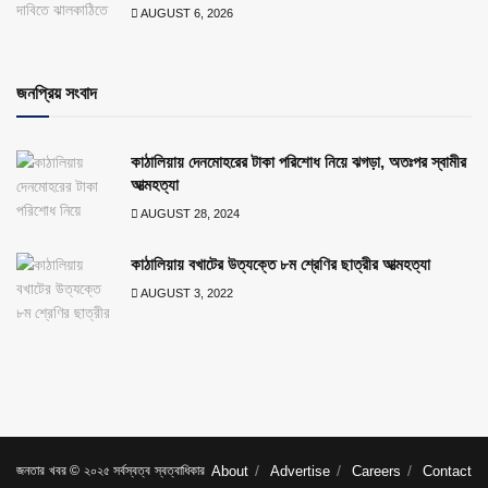
AUGUST 6, 2026
জনপ্রিয় সংবাদ
কাঠালিয়ায় দেনমোহরের টাকা পরিশোধ নিয়ে ঝগড়া, অতঃপর স্বামীর
আত্মহত্যা
AUGUST 28, 2024
কাঠালিয়ায় বখাটের উত্যক্তে ৮ম শ্রেণির ছাত্রীর আত্মহত্যা
AUGUST 3, 2022
জনতার খবর © ২০২৫ সর্বস্বত্ব স্বত্বাধিকার
About
Advertise
Careers
Contact