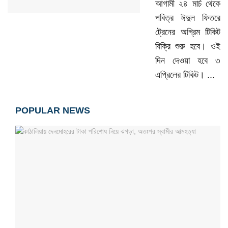
আগামী ২৪ মার্চ থেকে
পবিত্র ঈদুল ফিতরে
ট্রেনের অগ্রিম টিকিট
বিক্রি শুরু হবে। ওই
দিন দেওয়া হবে ৩
এপ্রিলের টিকিট। ...
POPULAR NEWS