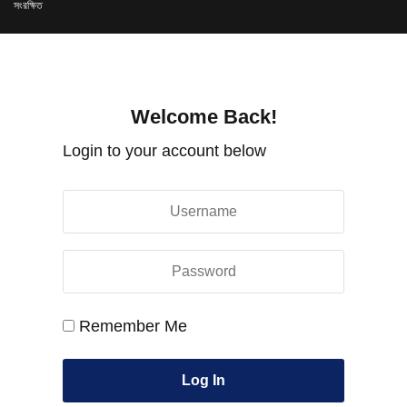
সংরক্ষিত
Welcome Back!
Login to your account below
Remember Me