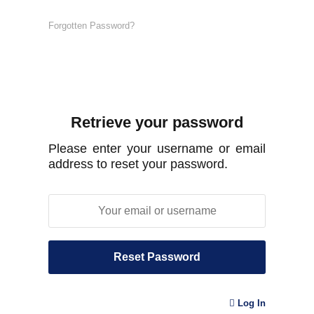
Forgotten Password?
Retrieve your password
Please enter your username or email
address to reset your password.
Log In