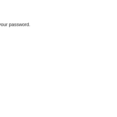
your password.