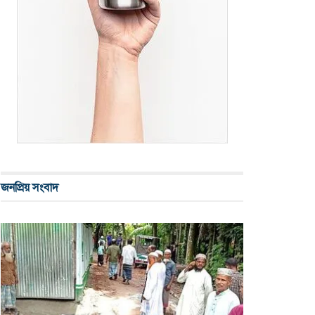
জনপ্রিয় সংবাদ