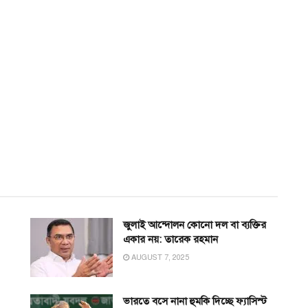
জুলাই আন্দোলন কোনো দল বা ব্যক্তির
একার নয়: তারেক রহমান
AUGUST 7, 2025
ভারতে বসে নানা হুমকি দিচ্ছে ফ্যাসিস্ট