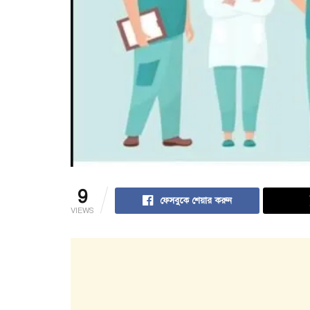
9
ফেসবুকে শেয়ার করুন
VIEWS