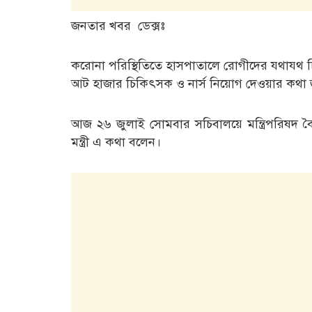
জনতার খবর ডেক্সঃ
করোনা পরিস্থিতিতে হাসপাতালে রোগীদের যথাযথ চি
আট হাজার চিকিৎসক ও নার্স নিয়োগ দেওয়ার কথা জানিয়
আজ ২৬ জুলাই সোমবার সচিবালয়ে মন্ত্রিপরিষদ ব
মন্ত্রী এ কথা বলেন।