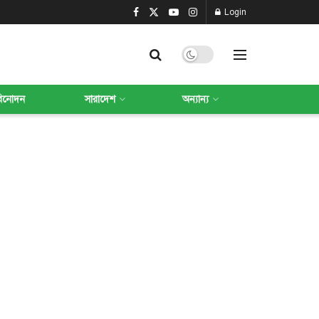
Login
বিনোদন
সারাদেশ
অন্যান্য