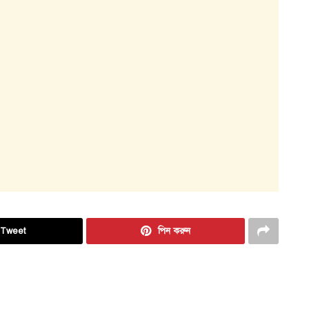
Tweet
পিন করুন