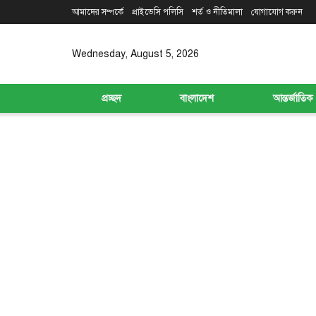
আমাদের সম্পর্কে
প্রাইভেসি পলিসি
শর্ত ও নীতিমালা
যোগাযোগ করুন
Wednesday, August 5, 2026
প্রচ্ছদ
বাংলাদেশ
আন্তর্জাতিক