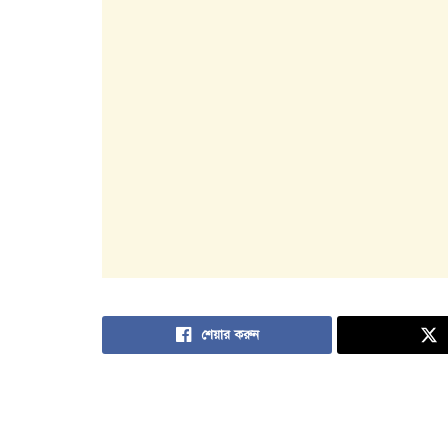
শেয়ার করুন