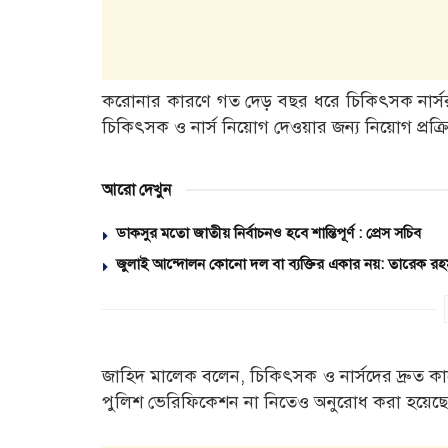
করোনার কারণে গত দেড় বছর ধরে চিকিৎসক নার্সরা ছ
চিকিৎসক ও নার্স নিয়োগ দেওয়ার জন্য নিয়োগ প্রক্র
আরো দেখুন
ডাকসুর মতো জাতীয় নির্বাচনও হবে শান্তিপূর্ণ : প্রেস সচিব
জুলাই আন্দোলন কোনো দল বা ব্যক্তির একার নয়: তারেক রহ
জাহিদ মালেক বলেন, চিকিৎসক ও নার্সদের দ্রুত ক
পুলিশ ভেরিফিকেশন না নিতেও অনুরোধ করা হয়েছে