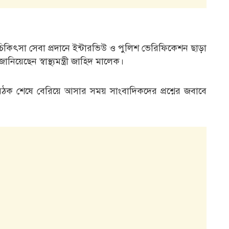
কিৎসা সেবা প্রদানে ইন্টারভিউ ও পুলিশ ভেরিফিকেশন ছাড়া
েছেন স্বাস্থ্যমন্ত্রী জাহিদ মালেক।
ৈঠক শেষে বেরিয়ে আসার সময় সাংবাদিকদের প্রশ্নের জবাবে